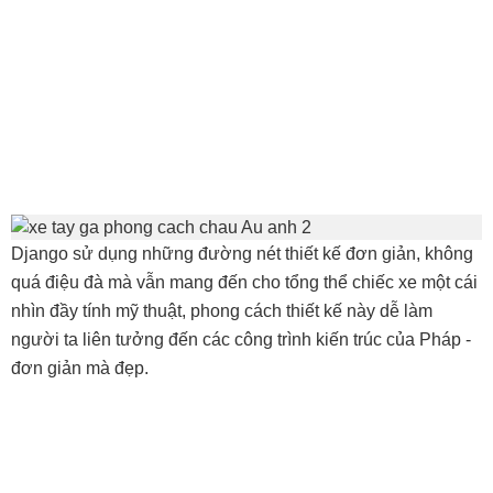
Django sử dụng những đường nét thiết kế đơn giản, không
quá điệu đà mà vẫn mang đến cho tổng thể chiếc xe một cái
nhìn đầy tính mỹ thuật, phong cách thiết kế này dễ làm
người ta liên tưởng đến các công trình kiến trúc của Pháp -
đơn giản mà đẹp.