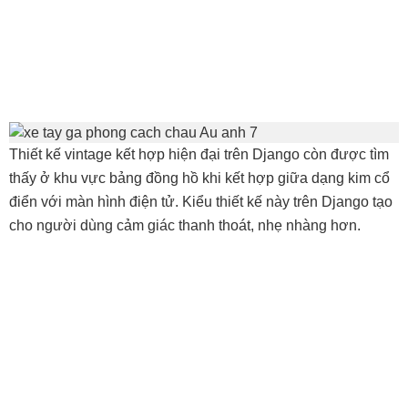
Thiết kế vintage kết hợp hiện đại trên Django còn được tìm
thấy ở khu vực bảng đồng hồ khi kết hợp giữa dạng kim cổ
điển với màn hình điện tử. Kiểu thiết kế này trên Django tạo
cho người dùng cảm giác thanh thoát, nhẹ nhàng hơn.