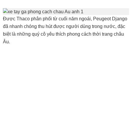
Được Thaco phân phối từ cuối năm ngoái, Peugeot Django
đã nhanh chóng thu hút được người dùng trong nước, đặc
biệt là những quý cô yêu thích phong cách thời trang châu
Âu.