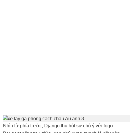
Nhìn từ phía trước, Django thu hút sự chú ý với logo